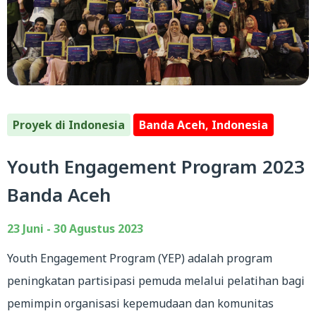
Proyek di Indonesia
Banda Aceh, Indonesia
Youth Engagement Program 2023
Banda Aceh
23 Juni - 30 Agustus 2023
Youth Engagement Program (YEP) adalah program
peningkatan partisipasi pemuda melalui pelatihan bagi
pemimpin organisasi kepemudaan dan komunitas