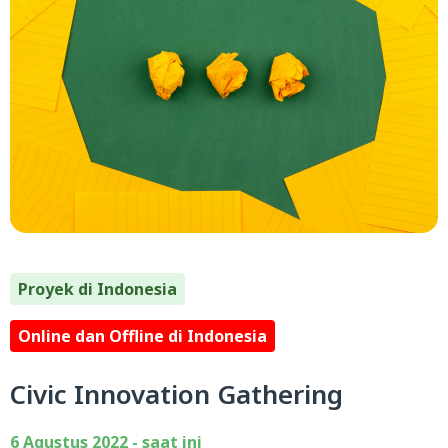
Proyek di Indonesia
Online dan Offline di Indonesia
Civic Innovation Gathering
6 Agustus 2022 - saat ini