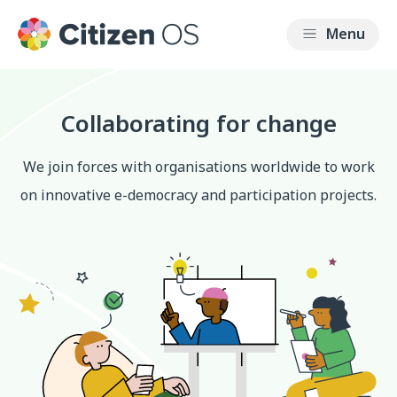
Collaborating for change
We join forces with organisations worldwide to work
on innovative e-democracy and participation projects.