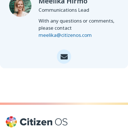
Meelika Hirmo
Communications Lead
With any questions or comments,
please contact
meelika@citizenos.com