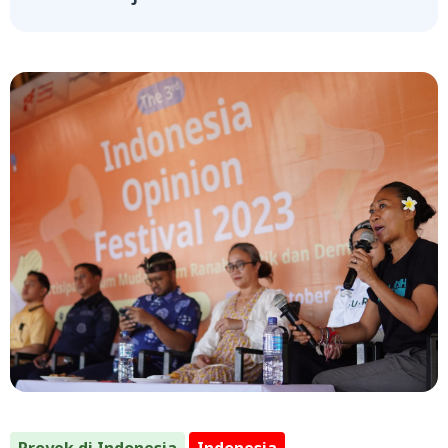
Proyek di Indonesia
Indonesia