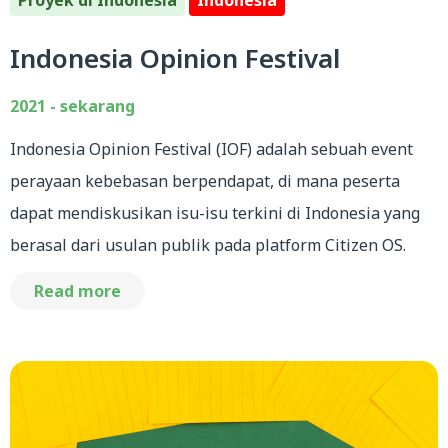
Indonesia Opinion Festival
2021 - sekarang
Indonesia Opinion Festival (IOF) adalah sebuah event
perayaan kebebasan berpendapat, di mana peserta
dapat mendiskusikan isu-isu terkini di Indonesia yang
berasal dari usulan publik pada platform Citizen OS.
Read more