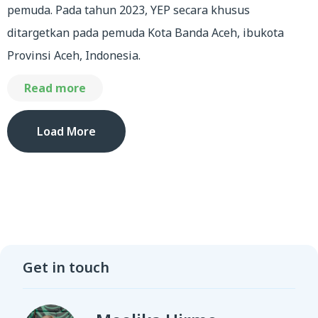
pemuda. Pada tahun 2023, YEP secara khusus
ditargetkan pada pemuda Kota Banda Aceh, ibukota
Provinsi Aceh, Indonesia.
Read more
Load More
Get in touch