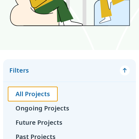
Filters
All Projects
Ongoing Projects
Future Projects
Past Projects