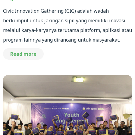
Civic Innovation Gathering (CIG) adalah wadah
berkumpul untuk jaringan sipil yang memiliki inovasi
melalui karya-karyanya terutama platform, aplikasi atau
program lainnya yang dirancang untuk masyarakat.
Read more